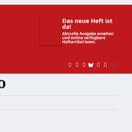
Das neue Heft ist
da!
Aktuelle Ausgabe ansehen
und online verfügbare
Heftartikel lesen.
o