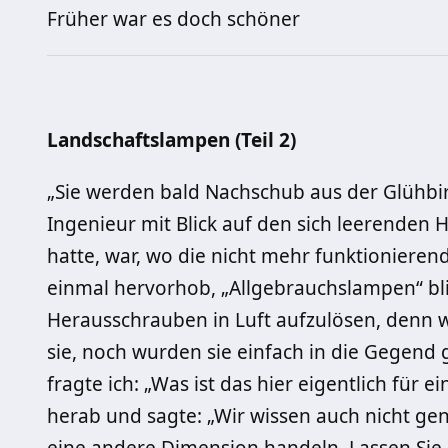
Früher war es doch schöner
Landschaftslampen (Teil 2)
„Sie werden bald Nachschub aus der Glühbi
Ingenieur mit Blick auf den sich leerenden
hatte, war, wo die nicht mehr funktioniere
einmal hervorhob, „Allgebrauchslampen“ bli
Herausschrauben in Luft aufzulösen, denn 
sie, noch wurden sie einfach in die Gegend
fragte ich: „Was ist das hier eigentlich für
herab und sagte: „Wir wissen auch nicht gen