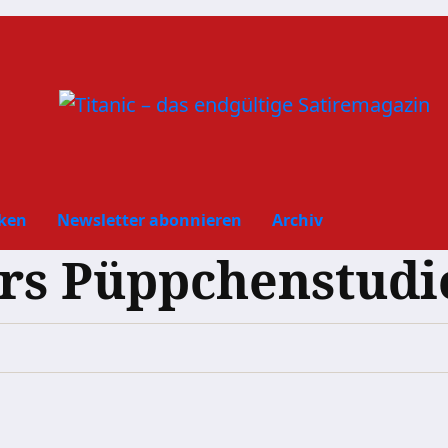
ken
Newsletter abonnieren
Archiv
rs Püppchenstudi