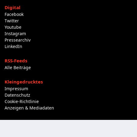
Digital
Facebook
Twitter
Youtube
Instagram
Pressearchiv
LinkedIn
RSS-Feeds
Alle Beiträge
Kleingedrucktes
Impressum
Datenschutz
Cookie-Richtlinie
Anzeigen & Mediadaten