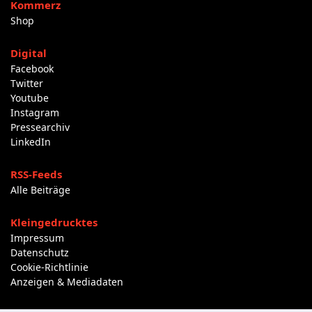
Kommerz
Shop
Digital
Facebook
Twitter
Youtube
Instagram
Pressearchiv
LinkedIn
RSS-Feeds
Alle Beiträge
Kleingedrucktes
Impressum
Datenschutz
Cookie-Richtlinie
Anzeigen & Mediadaten