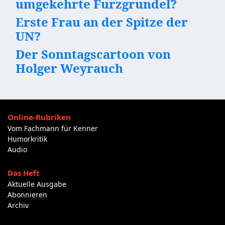
umgekehrte Furzgrundel?
Erste Frau an der Spitze der
UN?
Der Sonntagscartoon von
Holger Weyrauch
Online-Rubriken
Vom Fachmann für Kenner
Humorkritik
Audio
Das Heft
Aktuelle Ausgabe
Abonnieren
Archiv