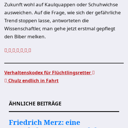
Zukunft wohl auf Kaulquappen oder Schuhwichse
ausweichen. Auf die Frage, wie sich der gefährliche
Trend stoppen lasse, antworteten die
Wissenschaftler, man gehe jetzt erstmal gepflegt
den Biber melken.
Verhaltenskodex für Flüchtlingsretter
Chulz endlich in Fahrt
Beitragsnavigation
ÄHNLICHE BEITRÄGE
Friedrich Merz: eine