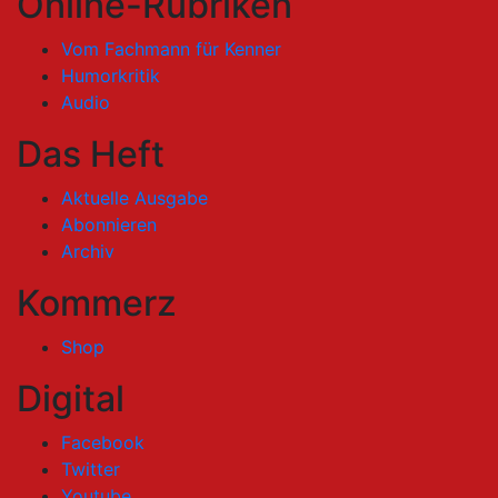
Online-Rubriken
Vom Fachmann für Kenner
Humorkritik
Audio
Das Heft
Aktuelle Ausgabe
Abonnieren
Archiv
Kommerz
Shop
Digital
Facebook
Twitter
Youtube