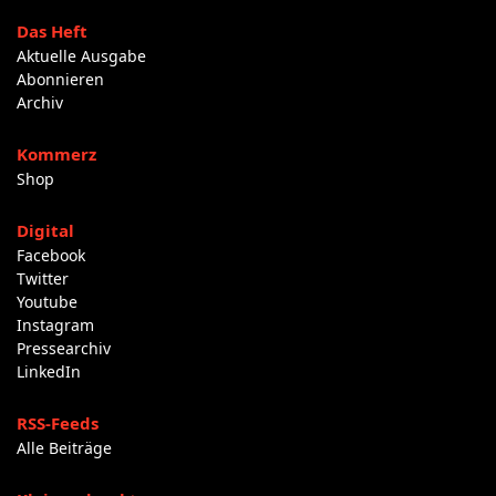
Das Heft
Aktuelle Ausgabe
Abonnieren
Archiv
Kommerz
Shop
Digital
Facebook
Twitter
Youtube
Instagram
Pressearchiv
LinkedIn
RSS-Feeds
Alle Beiträge