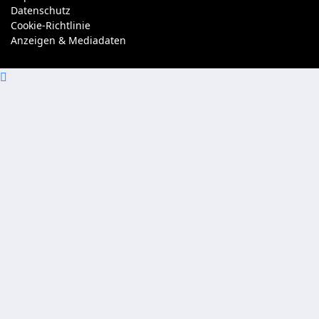
Datenschutz
Cookie-Richtlinie
Anzeigen & Mediadaten