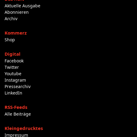
Aktuelle Ausgabe
Abonnieren
Archiv
Kommerz
Shop
Digital
Facebook
Twitter
Youtube
Instagram
Pressearchiv
LinkedIn
RSS-Feeds
Alle Beiträge
Kleingedrucktes
Impressum