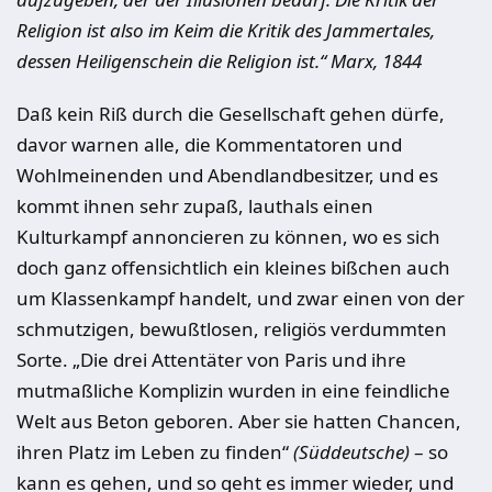
Religion ist also im Keim die Kritik des Jammertales,
dessen Heiligenschein die Religion ist.“ Marx, 1844
Daß kein Riß durch die Gesellschaft gehen dürfe,
davor warnen alle, die Kommentatoren und
Wohlmeinenden und Abendlandbesitzer, und es
kommt ihnen sehr zupaß, lauthals einen
Kulturkampf annoncieren zu können, wo es sich
doch ganz offensichtlich ein kleines bißchen auch
um Klassenkampf handelt, und zwar einen von der
schmutzigen, bewußtlosen, religiös verdummten
Sorte. „Die drei Attentäter von Paris und ihre
mutmaßliche Komplizin wurden in eine feindliche
Welt aus Beton geboren. Aber sie hatten Chancen,
ihren Platz im Leben zu finden“
(Süddeutsche)
– so
kann es gehen, und so geht es immer wieder, und