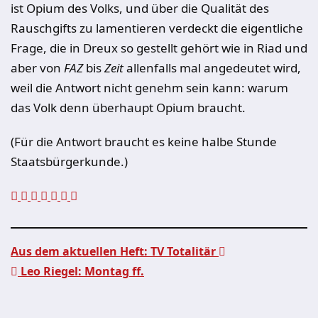
ist Opium des Volks, und über die Qualität des
Rauschgifts zu lamentieren verdeckt die eigentliche
Frage, die in Dreux so gestellt gehört wie in Riad und
aber von
FAZ
bis
Zeit
allenfalls mal angedeutet wird,
weil die Antwort nicht genehm sein kann: warum
das Volk denn überhaupt Opium braucht.
(Für die Antwort braucht es keine halbe Stunde
Staatsbürgerkunde.)
Aus dem aktuellen Heft: TV Totalitär
Leo Riegel: Montag ff.
Beitragsnavigation