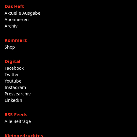
Das Heft
Aktuelle Ausgabe
Abonnieren
Archiv
Kommerz
Shop
Digital
Facebook
Twitter
Youtube
Instagram
Pressearchiv
LinkedIn
RSS-Feeds
Alle Beiträge
Kleingedrucktes