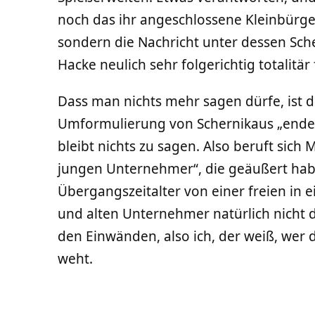
noch das ihr angeschlossene Kleinbürger
sondern die Nachricht unter dessen Schei
Hacke neulich sehr folgerichtig totalitär
Dass man nichts mehr sagen dürfe, ist di
Umformulierung von Schernikaus „ende 
bleibt nichts zu sagen. Also beruft sich
jungen Unternehmer“, die geäußert habe
Übergangszeitalter von einer freien in e
und alten Unternehmer natürlich nicht d
den Einwänden, also ich, der weiß, wer 
weht.