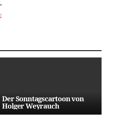
Der Sonntagscartoon von
Holger Weyrauch