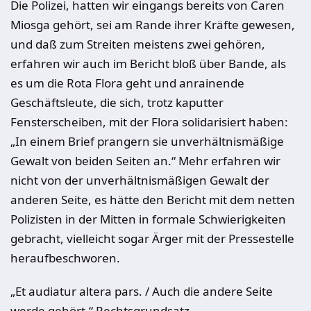
Die Polizei, hatten wir eingangs bereits von Caren
Miosga gehört, sei am Rande ihrer Kräfte gewesen,
und daß zum Streiten meistens zwei gehören,
erfahren wir auch im Bericht bloß über Bande, als
es um die Rota Flora geht und anrainende
Geschäftsleute, die sich, trotz kaputter
Fensterscheiben, mit der Flora solidarisiert haben:
„In einem Brief prangern sie unverhältnismäßige
Gewalt von beiden Seiten an.“ Mehr erfahren wir
nicht von der unverhältnismäßigen Gewalt der
anderen Seite, es hätte den Bericht mit dem netten
Polizisten in der Mitten in formale Schwierigkeiten
gebracht, vielleicht sogar Ärger mit der Pressestelle
heraufbeschworen.
„Et audiatur altera pars. / Auch die andere Seite
werde gehört.“ Rechtsgrundsatz