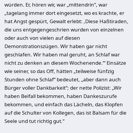
würden. Er, hören wir, war „mittendrin“, war
„tagelang immer dort eingesetzt, wo es krachte, er
hat Angst gespürt, Gewalt erlebt: ,Diese Haßtiraden,
die uns entgegengeschrien wurden von einzelnen
oder auch von vielen auf diesen
Demonstrationszügen. Wir haben gar nicht
geschlafen. Wir haben mal geruht, an Schlaf war
nicht zu denken an diesem Wochenende.’“ Einsätze
wie seiner, so das Off, hätten „teilweise fünfzig
Stunden ohne Schlaf“ bedeutet, „aber dann auch
Bürger voller Dankbarkeit“; der nette Polizist: „Wir
haben Beifall bekommen, haben Dankeszurufe
bekommen, und einfach das Lächeln, das Klopfen
auf die Schulter von Kollegen, das ist Balsam für die
Seele und tut richtig gut.“