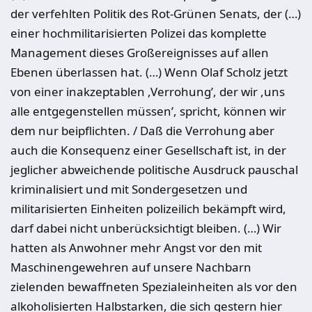
der verfehlten Politik des Rot-Grünen Senats, der (…)
einer hochmilitarisierten Polizei das komplette
Management dieses Großereignisses auf allen
Ebenen überlassen hat. (…) Wenn Olaf Scholz jetzt
von einer inakzeptablen ,Verrohung’, der wir ,uns
alle entgegenstellen müssen’, spricht, können wir
dem nur beipflichten. / Daß die Verrohung aber
auch die Konsequenz einer Gesellschaft ist, in der
jeglicher abweichende politische Ausdruck pauschal
kriminalisiert und mit Sondergesetzen und
militarisierten Einheiten polizeilich bekämpft wird,
darf dabei nicht unberücksichtigt bleiben. (…) Wir
hatten als Anwohner mehr Angst vor den mit
Maschinengewehren auf unsere Nachbarn
zielenden bewaffneten Spezialeinheiten als vor den
alkoholisierten Halbstarken, die sich gestern hier