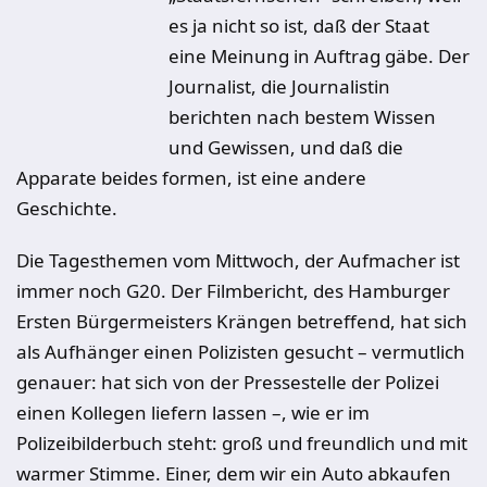
es ja nicht so ist, daß der Staat
eine Meinung in Auftrag gäbe. Der
Journalist, die Journalistin
berichten nach bestem Wissen
und Gewissen, und daß die
Apparate beides formen, ist eine andere
Geschichte.
Die Tagesthemen vom Mittwoch, der Aufmacher ist
immer noch G20. Der Filmbericht, des Hamburger
Ersten Bürgermeisters Krängen betreffend, hat sich
als Aufhänger einen Polizisten gesucht – vermutlich
genauer: hat sich von der Pressestelle der Polizei
einen Kollegen liefern lassen –, wie er im
Polizeibilderbuch steht: groß und freundlich und mit
warmer Stimme. Einer, dem wir ein Auto abkaufen