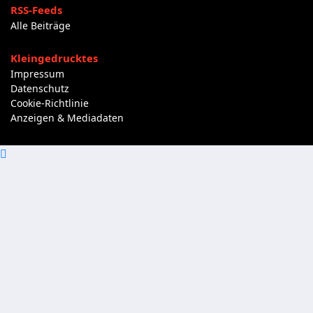
RSS-Feeds
Alle Beiträge
Kleingedrucktes
Impressum
Datenschutz
Cookie-Richtlinie
Anzeigen & Mediadaten