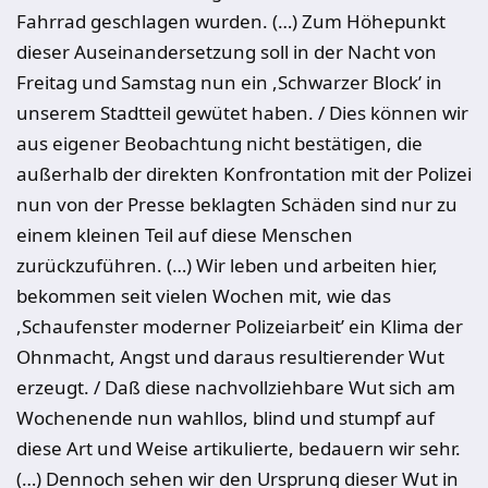
Fahrrad geschlagen wurden. (…) Zum Höhepunkt
dieser Auseinandersetzung soll in der Nacht von
Freitag und Samstag nun ein ,Schwarzer Block’ in
unserem Stadtteil gewütet haben. / Dies können wir
aus eigener Beobachtung nicht bestätigen, die
außerhalb der direkten Konfrontation mit der Polizei
nun von der Presse beklagten Schäden sind nur zu
einem kleinen Teil auf diese Menschen
zurückzuführen. (…) Wir leben und arbeiten hier,
bekommen seit vielen Wochen mit, wie das
,Schaufenster moderner Polizeiarbeit’ ein Klima der
Ohnmacht, Angst und daraus resultierender Wut
erzeugt. / Daß diese nachvollziehbare Wut sich am
Wochenende nun wahllos, blind und stumpf auf
diese Art und Weise artikulierte, bedauern wir sehr.
(…) Dennoch sehen wir den Ursprung dieser Wut in