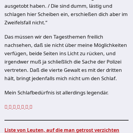
ausgetobt haben. / Die sind dumm, lästig und
schlagen hier Scheiben ein, erschießen dich aber im
Zweifelsfall nicht.“
Das müssen wir den Tagesthemen freilich
nachsehen, daß sie nicht über meine Möglichkeiten
verfügen, beide Seiten ins Licht zu rücken, und
irgendwer muß ja schließlich die Sache der Polizei
vertreten. Daß die vierte Gewalt es mit der dritten
hält, bringt jedenfalls mich nicht um den Schlaf.
Mein Schlafbedürfnis ist allerdings legendär.
Liste von Leuten, auf die man getrost verzichten