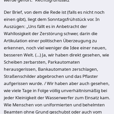
Der Brief, von dem die Rede ist (falls es nicht noch
einen gibt), liegt dem Sonntagsfrühstück vor. In
Auszügen: „Uns fällt es in Anbetracht der
Wahllosigkeit der Zerstörung schwer, darin die
Artikulation einer politischen Überzeugung zu
erkennen, noch viel weniger die Idee einer neuen,
besseren Welt. (…) Ja, wir haben direkt gesehen, wie
Scheiben zerbarsten, Parkautomaten
herausgerissen, Bankautomaten zerschlagen,
Straßenschilder abgebrochen und das Pflaster
aufgerissen wurde. / Wir haben aber auch gesehen,
wie viele Tage in Folge völlig unverhältnismäßig bei
jeder Kleinigkeit der Wasserwerfer zum Einsatz kam.
Wie Menschen von uniformierten und behelmten
Beamten ohne Grund geschubst oder auch vom