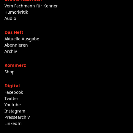
Vom Fachmann für Kenner
Humorkritik
Audio
Das Heft
Aktuelle Ausgabe
Abonnieren
Archiv
Kommerz
Shop
Digital
Facebook
Twitter
Youtube
Instagram
Pressearchiv
LinkedIn