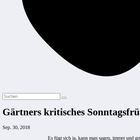
Gärtners kritisches Sonntagsfr
Sep. 30, 2018
Es fügt sich ja, kann man sagen, immer und gr