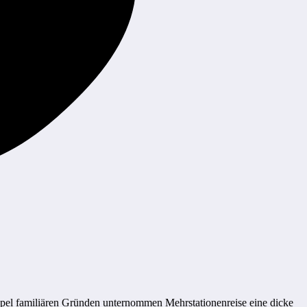
ltipel familiären Gründen unternommen Mehrstationenreise eine dicke