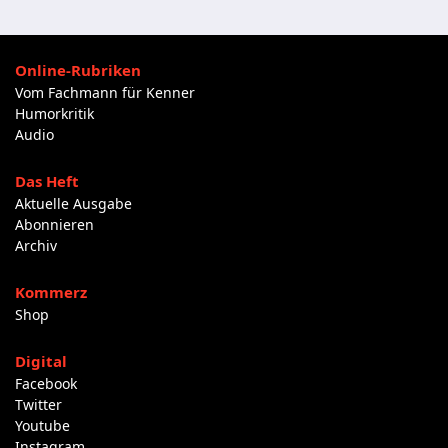
Online-Rubriken
Vom Fachmann für Kenner
Humorkritik
Audio
Das Heft
Aktuelle Ausgabe
Abonnieren
Archiv
Kommerz
Shop
Digital
Facebook
Twitter
Youtube
Instagram