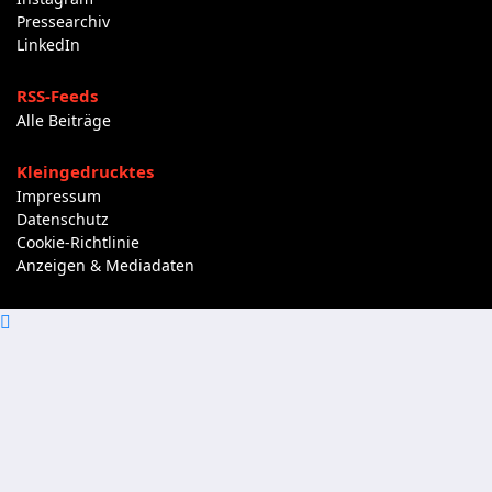
Pressearchiv
LinkedIn
RSS-Feeds
Alle Beiträge
Kleingedrucktes
Impressum
Datenschutz
Cookie-Richtlinie
Anzeigen & Mediadaten