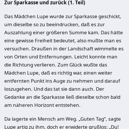
Zur Sparkasse und zurück (1. Teil)
Das Mädchen Lupe wurde zur Sparkasse geschickt,
um dieselbe so zu beeindrucken, daß es zur
Auszahlung einer größeren Summe kam. Das hätte
eine gewisse Freiheit bedeutet, also mußte man es
versuchen. Draußen in der Landschaft wimmelte es
von Orten und Entfernungen. Leicht konnte man
die Richtung verlieren. Zum Glück wußte das
Mädchen Lupe, daß es richtig war, einen weiter
entfernten Punkt ins Auge zu nehmen und darauf
loszugehen. Und das tat sie dann auch. Der
Gedanke an die Sparkasse ließ dieselbe schon bald
am näheren Horizont entstehen.
Da lagerte ein Mensch am Weg. „Guten Tag“, sagte
Lupe artig zu ihm, doch er erwiderte grußlos: „Du!