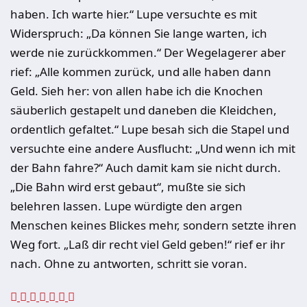
haben. Ich warte hier.“ Lupe versuchte es mit
Widerspruch: „Da können Sie lange warten, ich
werde nie zurückkommen.“ Der Wegelagerer aber
rief: „Alle kommen zurück, und alle haben dann
Geld. Sieh her: von allen habe ich die Knochen
säuberlich gestapelt und daneben die Kleidchen,
ordentlich gefaltet.“ Lupe besah sich die Stapel und
versuchte eine andere Ausflucht: „Und wenn ich mit
der Bahn fahre?“ Auch damit kam sie nicht durch.
„Die Bahn wird erst gebaut“, mußte sie sich
belehren lassen. Lupe würdigte den argen
Menschen keines Blickes mehr, sondern setzte ihren
Weg fort. „Laß dir recht viel Geld geben!“ rief er ihr
nach. Ohne zu antworten, schritt sie voran.