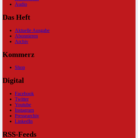
Audio
Das Heft
Aktuelle Ausgabe
Abonnieren
Archiv
Kommerz
Shop
Digital
Facebook
Twitter
Youtube
Instagram
Pressearchiv
LinkedIn
RSS-Feeds