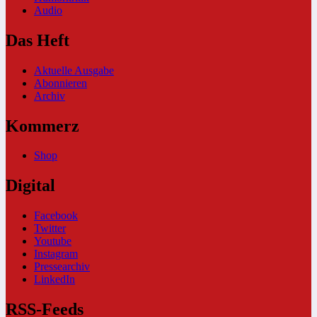
Audio
Das Heft
Aktuelle Ausgabe
Abonnieren
Archiv
Kommerz
Shop
Digital
Facebook
Twitter
Youtube
Instagram
Pressearchiv
LinkedIn
RSS-Feeds