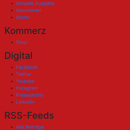
Aktuelle Ausgabe
Abonnieren
Archiv
Kommerz
Shop
Digital
Facebook
Twitter
Youtube
Instagram
Pressearchiv
LinkedIn
RSS-Feeds
Alle Beiträge