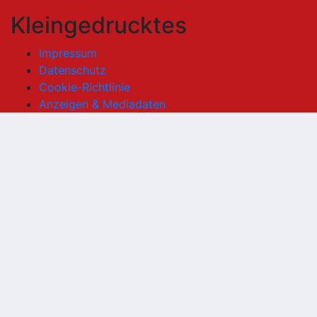
Kleingedrucktes
Impressum
Datenschutz
Cookie-Richtlinie
Anzeigen & Mediadaten