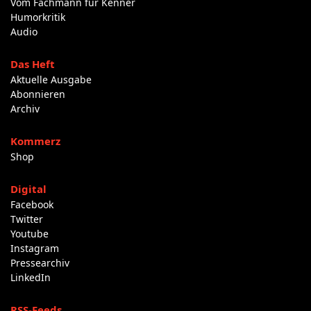
Vom Fachmann für Kenner
Humorkritik
Audio
Das Heft
Aktuelle Ausgabe
Abonnieren
Archiv
Kommerz
Shop
Digital
Facebook
Twitter
Youtube
Instagram
Pressearchiv
LinkedIn
RSS-Feeds