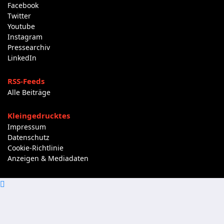
Facebook
Twitter
Youtube
Instagram
Pressearchiv
LinkedIn
RSS-Feeds
Alle Beiträge
Kleingedrucktes
Impressum
Datenschutz
Cookie-Richtlinie
Anzeigen & Mediadaten