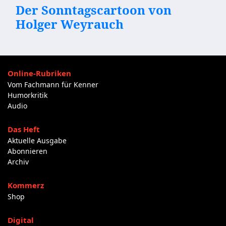
Der Sonntagscartoon von
Holger Weyrauch
Online-Rubriken
Vom Fachmann für Kenner
Humorkritik
Audio
Das Heft
Aktuelle Ausgabe
Abonnieren
Archiv
Kommerz
Shop
Digital