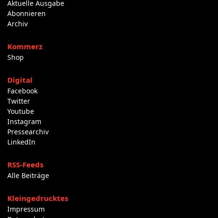
Aktuelle Ausgabe
Abonnieren
Archiv
Kommerz
Shop
Digital
Facebook
Twitter
Youtube
Instagram
Pressearchiv
LinkedIn
RSS-Feeds
Alle Beiträge
Kleingedrucktes
Impressum