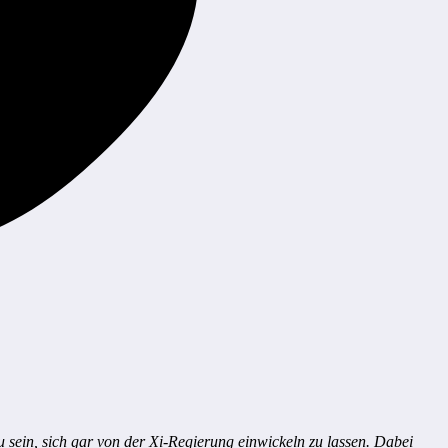
 sein, sich gar von der Xi-Regierung einwickeln zu lassen. Dabei