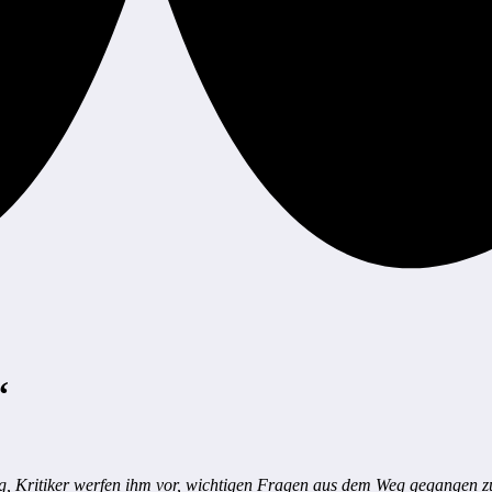
“
ng, Kritiker werfen ihm vor, wichtigen Fragen aus dem Weg gegangen zu