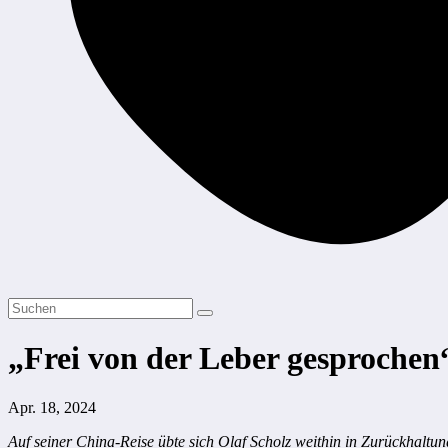
„Frei von der Leber gesprochen
Apr. 18, 2024
Auf seiner China-Reise übte sich Olaf Scholz weithin in Zurückhaltu