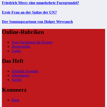
Friedrich Merz: eine umgekehrte Furzgrundel?
Erste Frau an der Spitze der UN?
Der Sonntagscartoon von Holger Weyrauch
Online-Rubriken
Vom Fachmann für Kenner
Humorkritik
Audio
Das Heft
Aktuelle Ausgabe
Abonnieren
Archiv
Kommerz
Shop