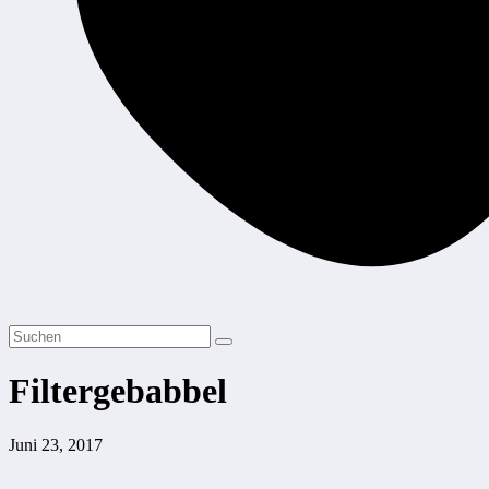
Filtergebabbel
Juni 23, 2017