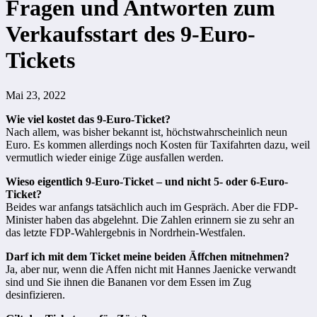
Fragen und Antworten zum
Verkaufsstart des 9-Euro-
Tickets
Mai 23, 2022
Wie viel kostet das 9-Euro-Ticket?
Nach allem, was bisher bekannt ist, höchstwahrscheinlich neun
Euro. Es kommen allerdings noch Kosten für Taxifahrten dazu, weil
vermutlich wieder einige Züge ausfallen werden.
Wieso eigentlich 9-Euro-Ticket – und nicht 5- oder 6-Euro-
Ticket?
Beides war anfangs tatsächlich auch im Gespräch. Aber die FDP-
Minister haben das abgelehnt. Die Zahlen erinnern sie zu sehr an
das letzte FDP-Wahlergebnis in Nordrhein-Westfalen.
Darf ich mit dem Ticket meine beiden Äffchen mitnehmen?
Ja, aber nur, wenn die Affen nicht mit Hannes Jaenicke verwandt
sind und Sie ihnen die Bananen vor dem Essen im Zug
desinfizieren.