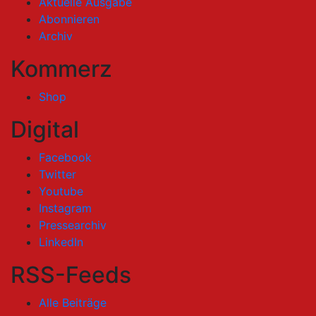
Aktuelle Ausgabe
Abonnieren
Archiv
Kommerz
Shop
Digital
Facebook
Twitter
Youtube
Instagram
Pressearchiv
LinkedIn
RSS-Feeds
Alle Beiträge