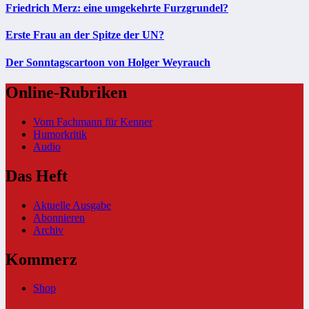
Friedrich Merz: eine umgekehrte Furzgrundel?
Erste Frau an der Spitze der UN?
Der Sonntagscartoon von Holger Weyrauch
Online-Rubriken
Vom Fachmann für Kenner
Humorkritik
Audio
Das Heft
Aktuelle Ausgabe
Abonnieren
Archiv
Kommerz
Shop