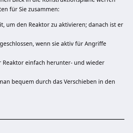
ten für Sie zusammen:
t, um den Reaktor zu aktivieren; danach ist er
geschlossen, wenn sie aktiv für Angriffe
r Reaktor einfach herunter- und wieder
man bequem durch das Verschieben in den