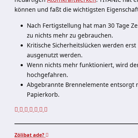
können und faßt die wichtigsten Eigenschaf
Nach Fertigstellung hat man 30 Tage Zei
zu nichts mehr zu gebrauchen.
Kritische Sicherheitslücken werden erst 
ausgenutzt werden.
Wenn nichts mehr funktioniert, wird de
hochgefahren.
Abgebrannte Brennelemente entsorgt 
Papierkorb.
Zölibat ade?