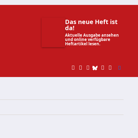
Das neue Heft ist
da!
Aktuelle Ausgabe ansehen
und online verfügbare
Heftartikel lesen.