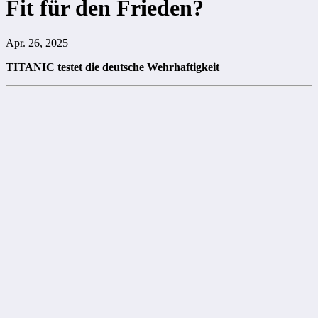
Fit für den Frieden?
Apr. 26, 2025
TITANIC testet die deutsche Wehrhaftigkeit