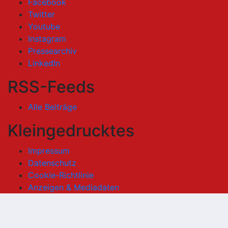
Facebook
Twitter
Youtube
Instagram
Pressearchiv
LinkedIn
RSS-Feeds
Alle Beiträge
Kleingedrucktes
Impressum
Datenschutz
Cookie-Richtlinie
Anzeigen & Mediadaten