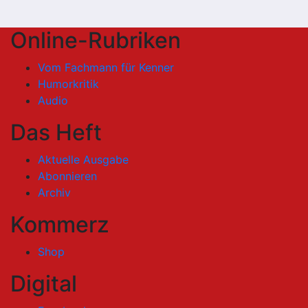
Online-Rubriken
Vom Fachmann für Kenner
Humorkritik
Audio
Das Heft
Aktuelle Ausgabe
Abonnieren
Archiv
Kommerz
Shop
Digital