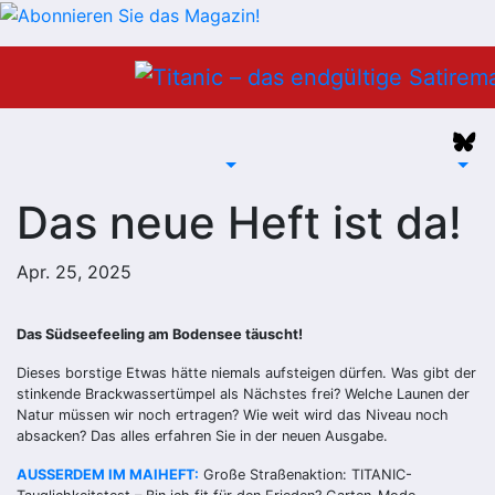
Zum
Inhalt
springen
Das neue Heft ist da!
Apr. 25, 2025
Das Südseefeeling am Bodensee täuscht!
Dieses borstige Etwas hätte niemals aufsteigen dürfen. Was gibt der
stinkende Brackwassertümpel als Nächstes frei? Welche Launen der
Natur müssen wir noch ertragen? Wie weit wird das Niveau noch
absacken? Das alles erfahren Sie in der neuen Ausgabe.
AUSSERDEM IM MAIHEFT:
Große Straßenaktion: TITANIC-