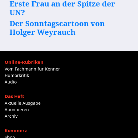
Erste Frau an der Spitze der
UN?
Der Sonntagscartoon von
Holger Weyrauch
Online-Rubriken
Vom Fachmann für Kenner
Humorkritik
Audio
Das Heft
Aktuelle Ausgabe
Abonnieren
Archiv
Kommerz
Shop