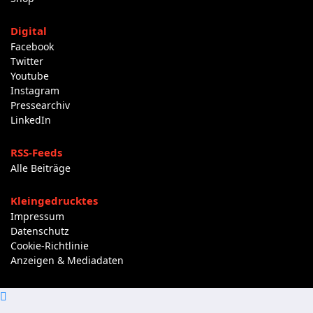
Digital
Facebook
Twitter
Youtube
Instagram
Pressearchiv
LinkedIn
RSS-Feeds
Alle Beiträge
Kleingedrucktes
Impressum
Datenschutz
Cookie-Richtlinie
Anzeigen & Mediadaten