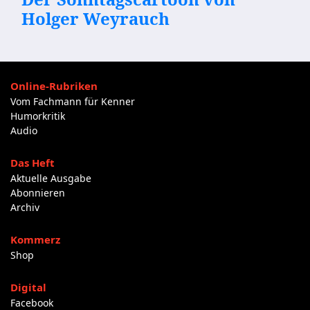
Holger Weyrauch
Online-Rubriken
Vom Fachmann für Kenner
Humorkritik
Audio
Das Heft
Aktuelle Ausgabe
Abonnieren
Archiv
Kommerz
Shop
Digital
Facebook