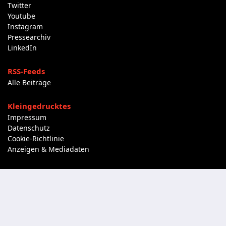
Twitter
Youtube
Instagram
Pressearchiv
LinkedIn
RSS-Feeds
Alle Beiträge
Kleingedrucktes
Impressum
Datenschutz
Cookie-Richtlinie
Anzeigen & Mediadaten