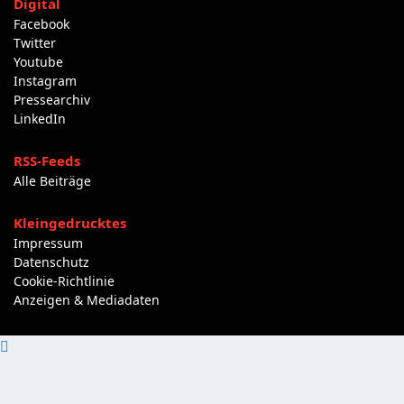
Digital
Facebook
Twitter
Youtube
Instagram
Pressearchiv
LinkedIn
RSS-Feeds
Alle Beiträge
Kleingedrucktes
Impressum
Datenschutz
Cookie-Richtlinie
Anzeigen & Mediadaten