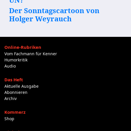
Der Sonntagscartoon von
Holger Weyrauch
Online-Rubriken
Vom Fachmann für Kenner
Humorkritik
Audio
Das Heft
Aktuelle Ausgabe
Abonnieren
Archiv
Kommerz
Shop