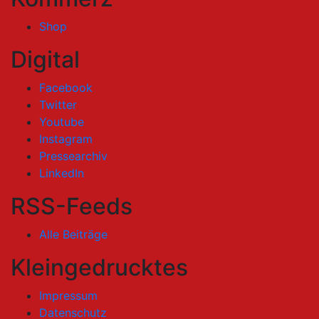
Shop
Digital
Facebook
Twitter
Youtube
Instagram
Pressearchiv
LinkedIn
RSS-Feeds
Alle Beiträge
Kleingedrucktes
Impressum
Datenschutz