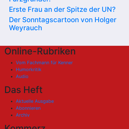
Erste Frau an der Spitze der UN?
Der Sonntagscartoon von Holger
Weyrauch
Online-Rubriken
Vom Fachmann für Kenner
Humorkritik
Audio
Das Heft
Aktuelle Ausgabe
Abonnieren
Archiv
Kommerz