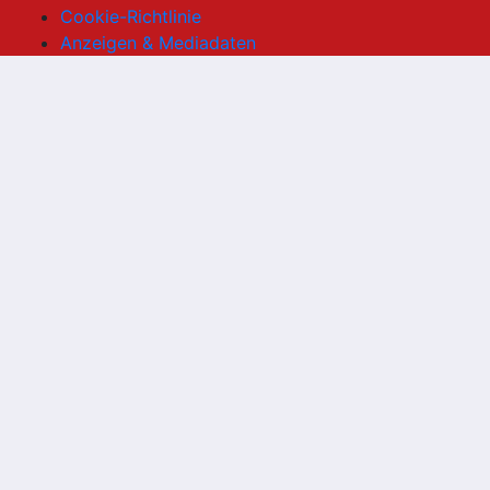
Cookie-Richtlinie
Anzeigen & Mediadaten