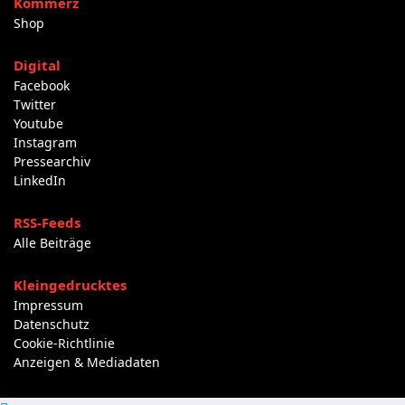
Kommerz
Shop
Digital
Facebook
Twitter
Youtube
Instagram
Pressearchiv
LinkedIn
RSS-Feeds
Alle Beiträge
Kleingedrucktes
Impressum
Datenschutz
Cookie-Richtlinie
Anzeigen & Mediadaten