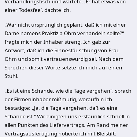
Verhandlungstisch und wartete. ‚Er hat etwas von
einer Todesfee’, dachte ich.
„War nicht ursprünglich geplant, daß ich mit einer
Dame namens Praktizia Ohm verhandeln sollte?“
fragte mich der Inhaber streng. Ich gab zur
Antwort, daß ich die Sinnestäuschung von Frau
Ohm und somit vertrauenswürdig sei. Nach dem
Sprechen dieser Worte setzte ich mich auf einen
Stuhl.
„Es ist eine Schande, wie die Tage vergehen“, sprach
der Firmeninhaber mißmutig, woraufhin ich
bestätigte: „Ja, die Tage vergehen, daß es eine
Schande ist.“ Wir einigten uns erstaunlich schnell in
allen Punkten des Liefervertrags. Am Rand meiner
Vertragsausfertigung notierte ich mit Bleistift: