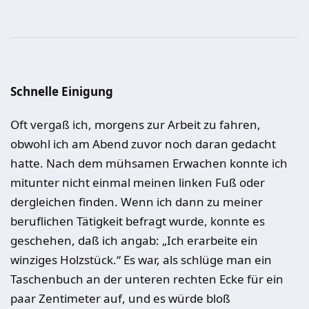
Schnelle Einigung
Oft vergaß ich, morgens zur Arbeit zu fahren,
obwohl ich am Abend zuvor noch daran gedacht
hatte. Nach dem mühsamen Erwachen konnte ich
mitunter nicht einmal meinen linken Fuß oder
dergleichen finden. Wenn ich dann zu meiner
beruflichen Tätigkeit befragt wurde, konnte es
geschehen, daß ich angab: „Ich erarbeite ein
winziges Holzstück.“ Es war, als schlüge man ein
Taschenbuch an der unteren rechten Ecke für ein
paar Zentimeter auf, und es würde bloß