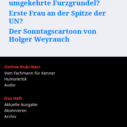
umgekehrte Furzgrundel?
Erste Frau an der Spitze der
UN?
Der Sonntagscartoon von
Holger Weyrauch
Online-Rubriken
Vom Fachmann für Kenner
Humorkritik
Audio
Das Heft
Aktuelle Ausgabe
Abonnieren
Archiv