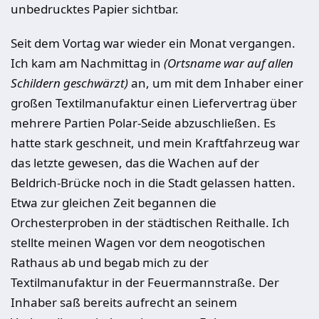
unbedrucktes Papier sichtbar.
Seit dem Vortag war wieder ein Monat vergangen.
Ich kam am Nachmittag in
(Ortsname war auf allen
Schildern geschwärzt)
an, um mit dem Inhaber einer
großen Textilmanufaktur einen Liefervertrag über
mehrere Partien Polar-Seide abzuschließen. Es
hatte stark geschneit, und mein Kraftfahrzeug war
das letzte gewesen, das die Wachen auf der
Beldrich-Brücke noch in die Stadt gelassen hatten.
Etwa zur gleichen Zeit begannen die
Orchesterproben in der städtischen Reithalle. Ich
stellte meinen Wagen vor dem neogotischen
Rathaus ab und begab mich zu der
Textilmanufaktur in der Feuermannstraße. Der
Inhaber saß bereits aufrecht an seinem