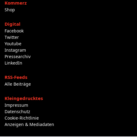
Kommerz
Shop
Digital
Facebook
Twitter
Youtube
Instagram
Pressearchiv
LinkedIn
RSS-Feeds
Alle Beiträge
Kleingedrucktes
Impressum
Datenschutz
Cookie-Richtlinie
Anzeigen & Mediadaten