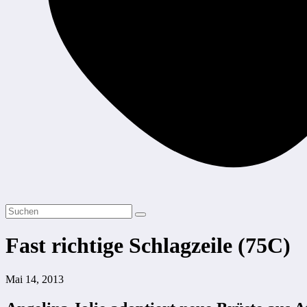
Fast richtige Schlagzeile (75C)
Mai 14, 2013