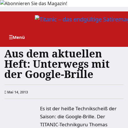
Zum
Inhalt
springen
Aus dem aktuellen
Heft: Unterwegs mit
der Google-Brille
Mai 14, 2013
Es ist der heiße Technikscheiß der
Saison: die Google-Brille. Der
TITANIC-Technikguru Thomas