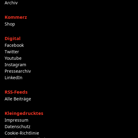
Archiv
Kommerz
Shop
Digital
Facebook
Twitter
Youtube
Instagram
Pressearchiv
LinkedIn
RSS-Feeds
Alle Beiträge
Kleingedrucktes
Impressum
Datenschutz
Cookie-Richtlinie