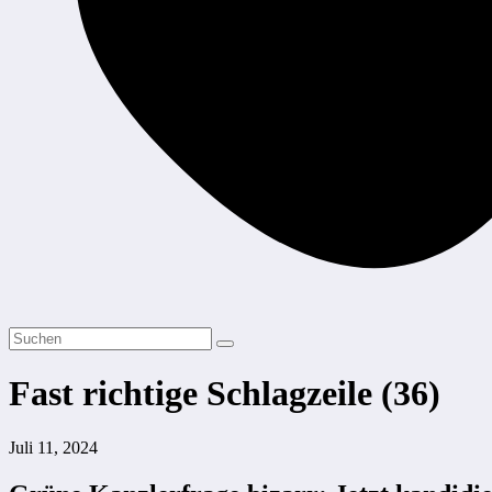
Fast richtige Schlagzeile (36)
Juli 11, 2024