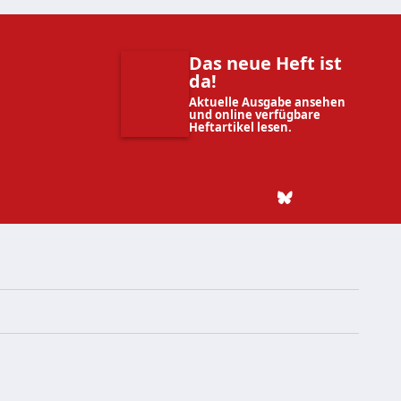
Das neue Heft ist
da!
Aktuelle Ausgabe ansehen
und online verfügbare
Heftartikel lesen.