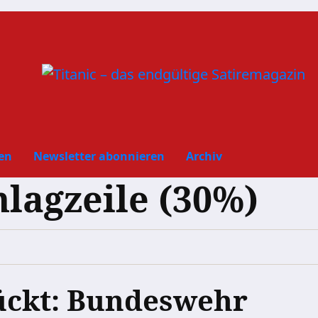
en
Newsletter abonnieren
Archiv
hlagzeile (30%)
lückt: Bundeswehr