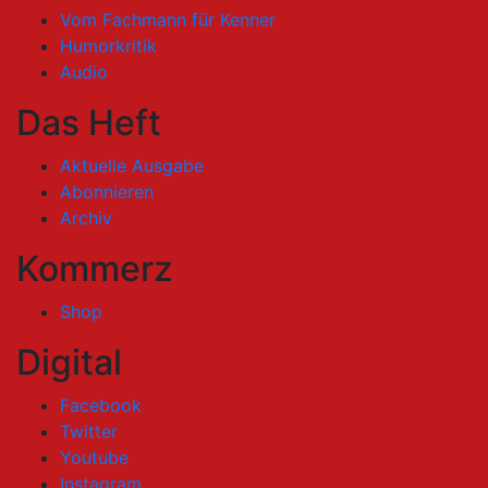
Vom Fachmann für Kenner
Humorkritik
Audio
Das Heft
Aktuelle Ausgabe
Abonnieren
Archiv
Kommerz
Shop
Digital
Facebook
Twitter
Youtube
Instagram