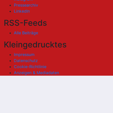
Pressearchiv
LinkedIn
RSS-Feeds
Alle Beiträge
Kleingedrucktes
Impressum
Datenschutz
Cookie-Richtlinie
Anzeigen & Mediadaten