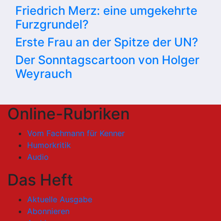
Friedrich Merz: eine umgekehrte
Furzgrundel?
Erste Frau an der Spitze der UN?
Der Sonntagscartoon von Holger
Weyrauch
Online-Rubriken
Vom Fachmann für Kenner
Humorkritik
Audio
Das Heft
Aktuelle Ausgabe
Abonnieren