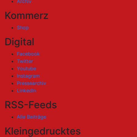
Archiv
Kommerz
Shop
Digital
Facebook
Twitter
Youtube
Instagram
Pressearchiv
LinkedIn
RSS-Feeds
Alle Beiträge
Kleingedrucktes