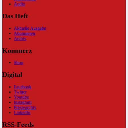
Audio
Das Heft
Aktuelle Ausgabe
Abonnieren
Archiv
Kommerz
Shop
Digital
Facebook
Twitter
Youtube
Instagram
Pressearchiv
LinkedIn
RSS-Feeds