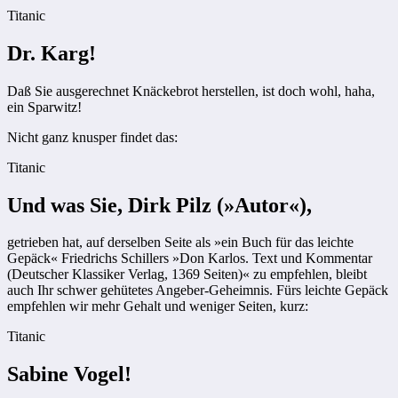
Titanic
Dr. Karg!
Daß Sie ausgerechnet Knäckebrot herstellen, ist doch wohl, haha,
ein Sparwitz!
Nicht ganz knusper findet das:
Titanic
Und was Sie, Dirk Pilz (»Autor«),
getrieben hat, auf derselben Seite als »ein Buch für das leichte
Gepäck« Friedrichs Schillers »Don Karlos. Text und Kommentar
(Deutscher Klassiker Verlag, 1369 Seiten)« zu empfehlen, bleibt
auch Ihr schwer gehütetes Angeber-Geheimnis. Fürs leichte Gepäck
empfehlen wir mehr Gehalt und weniger Seiten, kurz:
Titanic
Sabine Vogel!