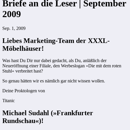
Briefe an die Leser | September
2009
Sep. 1, 2009
Liebes Marketing-Team der XXXL-
Möbelhäuser!
Was hast Du Dir nur dabei gedacht, als Du, anläßlich der
Neueröffnung einer Filiale, den Werbeslogan »Die mit dem roten
Stuhl« verbreitet hast?
So genau hätten wir es nämlich gar nicht wissen wollen.
Deine Proktologen von
Titanic
Michael Sudahl (»Frankfurter
Rundschau«)!