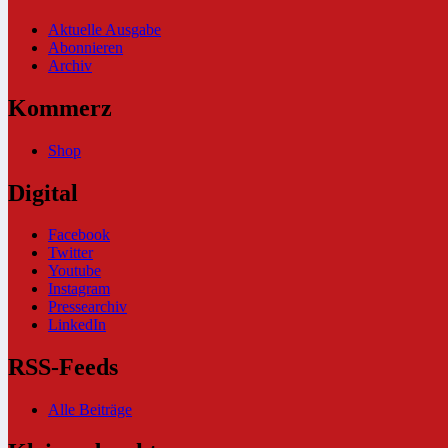
Aktuelle Ausgabe
Abonnieren
Archiv
Kommerz
Shop
Digital
Facebook
Twitter
Youtube
Instagram
Pressearchiv
LinkedIn
RSS-Feeds
Alle Beiträge