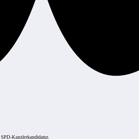
ne SPD-Kanzlerkandidatur.