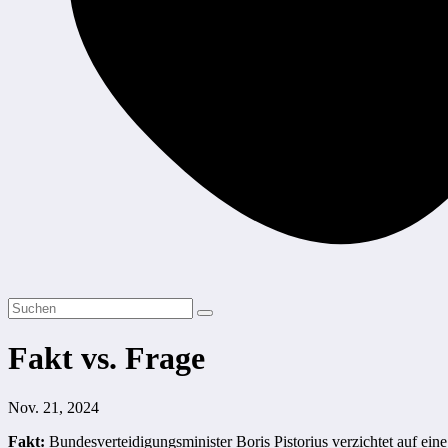
Fakt vs. Frage
Nov. 21, 2024
Fakt:
Bundesverteidigungsminister Boris Pistorius verzichtet auf ei