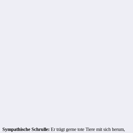
Sympathische Schrulle:
Er trägt gerne tote Tiere mit sich herum,