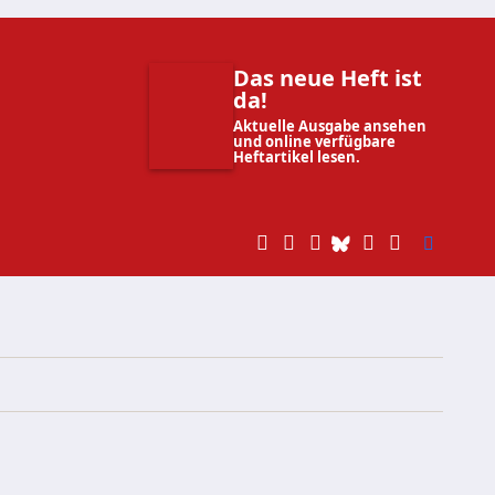
Das neue Heft ist
da!
Aktuelle Ausgabe ansehen
und online verfügbare
Heftartikel lesen.