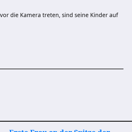
or die Kamera treten, sind seine Kinder auf