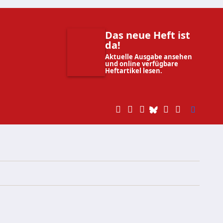
Das neue Heft ist
da!
Aktuelle Ausgabe ansehen
und online verfügbare
Heftartikel lesen.