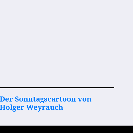
Der Sonntagscartoon von
Holger Weyrauch