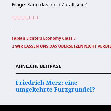
Frage:
Kann das noch Zufall sein?
Fabian Lichters Economy Class
WIR LASSEN UNS DAS ÜBERSETZEN NICHT VERBI
Beitragsnavigation
ÄHNLICHE BEITRÄGE
Friedrich Merz: eine
umgekehrte Furzgrundel?