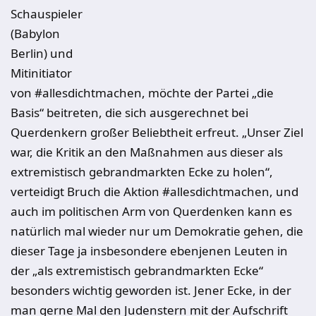
Schauspieler
(Babylon
Berlin) und
Mitinitiator
von #allesdichtmachen, möchte der Partei „die
Basis“ beitreten, die sich ausgerechnet bei
Querdenkern großer Beliebtheit erfreut. „Unser Ziel
war, die Kritik an den Maßnahmen aus dieser als
extremistisch gebrandmarkten Ecke zu holen“,
verteidigt Bruch die Aktion #allesdichtmachen, und
auch im politischen Arm von Querdenken kann es
natürlich mal wieder nur um Demokratie gehen, die
dieser Tage ja insbesondere ebenjenen Leuten in
der „als extremistisch gebrandmarkten Ecke“
besonders wichtig geworden ist. Jener Ecke, in der
man gerne Mal den Judenstern mit der Aufschrift