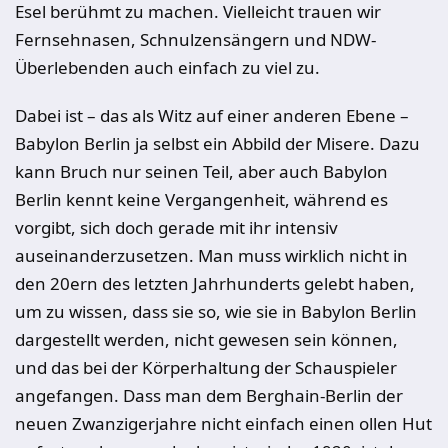
Esel berühmt zu machen. Vielleicht trauen wir
Fernsehnasen, Schnulzensängern und NDW-
Überlebenden auch einfach zu viel zu.
Dabei ist – das als Witz auf einer anderen Ebene –
Babylon Berlin ja selbst ein Abbild der Misere. Dazu
kann Bruch nur seinen Teil, aber auch Babylon
Berlin kennt keine Vergangenheit, während es
vorgibt, sich doch gerade mit ihr intensiv
auseinanderzusetzen. Man muss wirklich nicht in
den 20ern des letzten Jahrhunderts gelebt haben,
um zu wissen, dass sie so, wie sie in Babylon Berlin
dargestellt werden, nicht gewesen sein können,
und das bei der Körperhaltung der Schauspieler
angefangen. Dass man dem Berghain-Berlin der
neuen Zwanzigerjahre nicht einfach einen ollen Hut