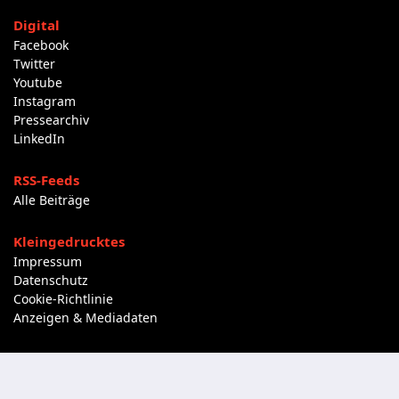
Digital
Facebook
Twitter
Youtube
Instagram
Pressearchiv
LinkedIn
RSS-Feeds
Alle Beiträge
Kleingedrucktes
Impressum
Datenschutz
Cookie-Richtlinie
Anzeigen & Mediadaten