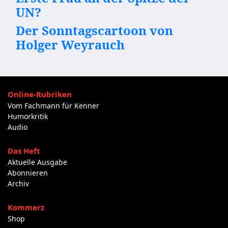
UN?
Der Sonntagscartoon von
Holger Weyrauch
Online-Rubriken
Vom Fachmann für Kenner
Humorkritik
Audio
Das Heft
Aktuelle Ausgabe
Abonnieren
Archiv
Kommerz
Shop