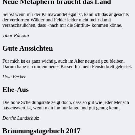
Neue Metaphern braucht das Land
Selbst wenn mir der Klimawandel egal ist, kann ich das angesichts
der verdorrten Wälder und Felder leider nicht mehr damit
veranschaulichen, dass »nach mir die Sintflut« kommen könne.
Tibor Rácskai
Gute Aussichten
Für mich ist es ganz wichtig, auch im Alter neugierig zu bleiben.
Darum habe ich mir ein neues Kissen für mein Fensterbrett geleistet.
Uwe Becker
Ehe-Aus
Die hohe Scheidungsrate zeigt doch, dass so gut wie jeder Mensch
hassenswert ist, wenn man ihn nur lange und gut genug kennt.
Dorthe Landschulz
Bräunungstagebuch 2017