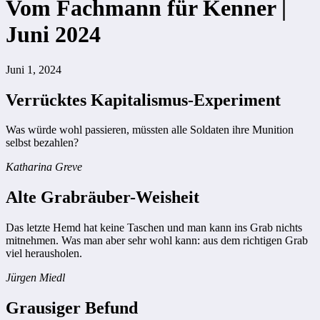
Vom Fachmann für Kenner |
Juni 2024
Juni 1, 2024
Verrücktes Kapitalismus-Experiment
Was würde wohl passieren, müssten alle Soldaten ihre Munition
selbst bezahlen?
Katharina Greve
Alte Grabräuber-Weisheit
Das letzte Hemd hat keine Taschen und man kann ins Grab nichts
mitnehmen. Was man aber sehr wohl kann: aus dem richtigen Grab
viel herausholen.
Jürgen Miedl
Grausiger Befund