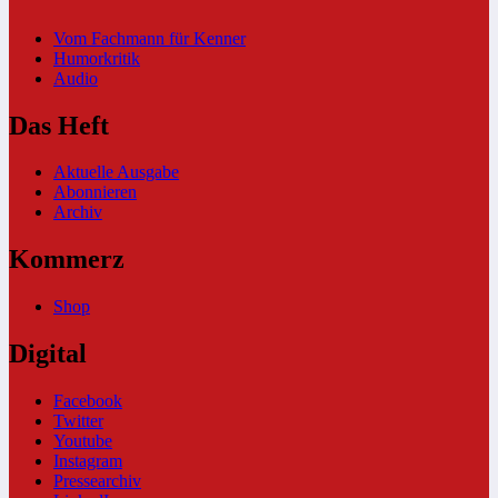
Vom Fachmann für Kenner
Humorkritik
Audio
Das Heft
Aktuelle Ausgabe
Abonnieren
Archiv
Kommerz
Shop
Digital
Facebook
Twitter
Youtube
Instagram
Pressearchiv