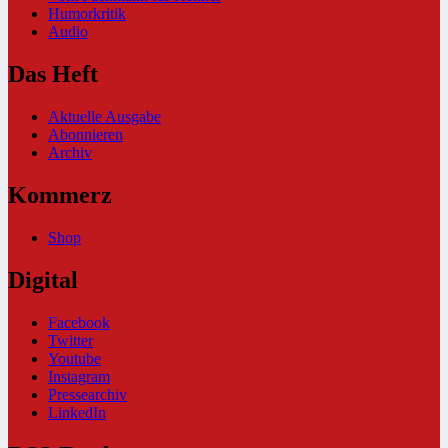
Humorkritik
Audio
Das Heft
Aktuelle Ausgabe
Abonnieren
Archiv
Kommerz
Shop
Digital
Facebook
Twitter
Youtube
Instagram
Pressearchiv
LinkedIn