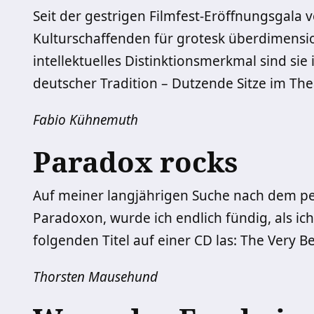
Seit der gestrigen Filmfest-Eröffnungsgala v
Kulturschaffenden für grotesk überdimensioni
intellektuelles Distinktionsmerkmal sind sie
deutscher Tradition – Dutzende Sitze im The
Fabio Kühnemuth
Paradox rocks
Auf meiner langjährigen Suche nach dem pe
Paradoxon, wurde ich endlich fündig, als ic
folgenden Titel auf einer CD las: The Very 
Thorsten Mausehund