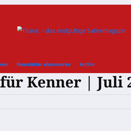
ken
Newsletter abonnieren
Archiv
ür Kenner | Juli 