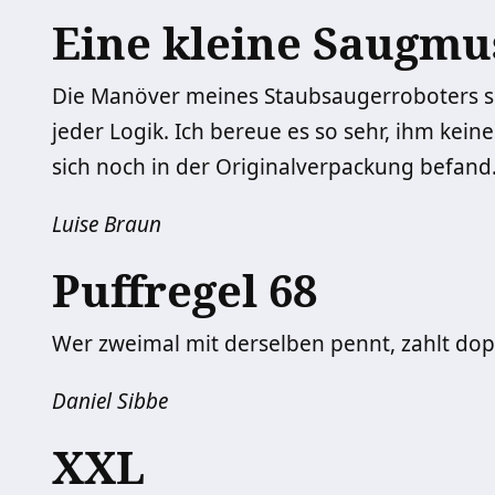
Eine kleine Saugmu
Die Manöver meines Staubsaugerroboters s
jeder Logik. Ich bereue es so sehr, ihm keine
sich noch in der Originalverpackung befand
Luise Braun
Puffregel 68
Wer zweimal mit derselben pennt, zahlt dop
Daniel Sibbe
XXL