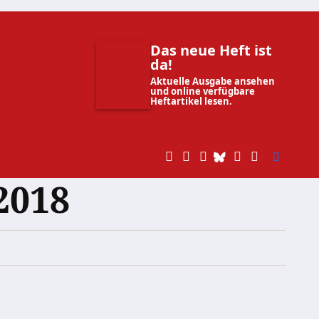
Das neue Heft ist
da!
Aktuelle Ausgabe ansehen
und online verfügbare
Heftartikel lesen.
2018