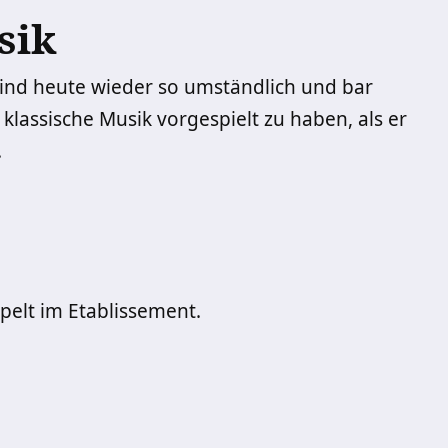
sik
ind heute wieder so umständlich und bar
 klassische Musik vorgespielt zu haben, als er
.
pelt im Etablissement.