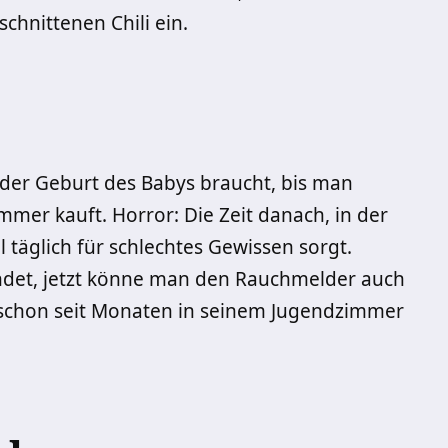
chnittenen Chili ein.
der Geburt des Babys braucht, bis man
mer kauft. Horror: Die Zeit danach, in der
täglich für schlechtes Gewissen sorgt.
ndet, jetzt könne man den Rauchmelder auch
s schon seit Monaten in seinem Jugendzimmer