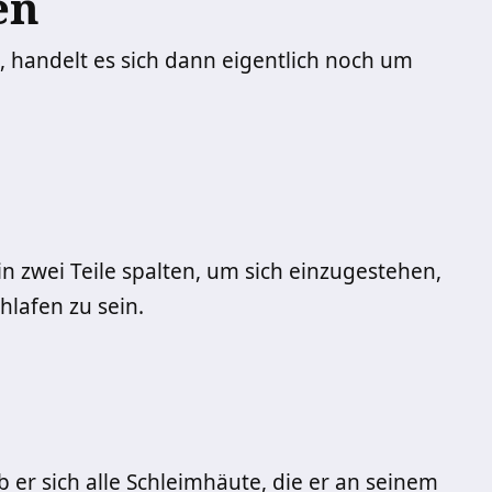
en
 handelt es sich dann eigentlich noch um
n zwei Teile spalten, um sich einzugestehen,
hlafen zu sein.
b er sich alle Schleimhäute, die er an seinem