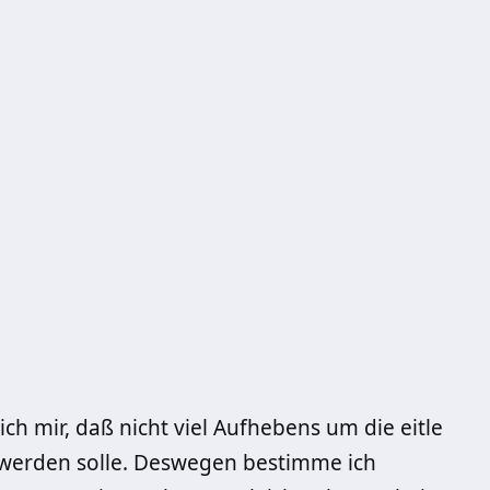
h mir, daß nicht viel Aufhebens um die eitle
 werden solle. Deswegen bestimme ich