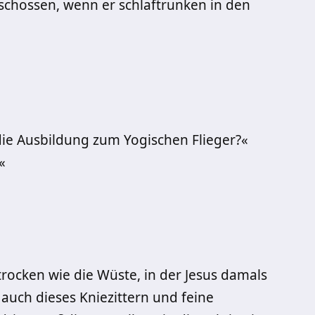
erschossen, wenn er schlaftrunken in den
ie Ausbildung zum Yogischen Flieger?«
«
ocken wie die Wüste, in der Jesus damals
 auch dieses Kniezittern und feine