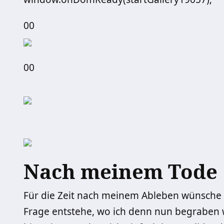
00
00
Nach meinem Tode
Für die Zeit nach meinem Ableben wünsche ic
Frage entstehe, wo ich denn nun begraben