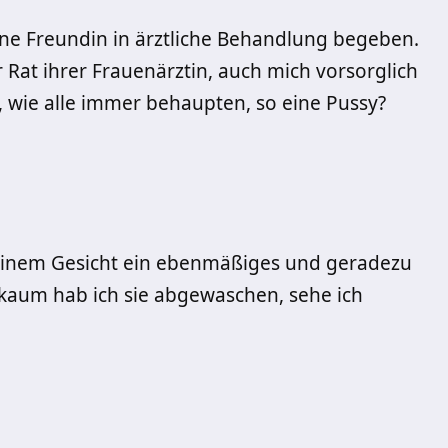
ne Freundin in ärztliche Behandlung begeben.
 Rat ihrer Frauenärztin, auch mich vorsorglich
h, wie alle immer behaupten, so eine Pussy?
einem Gesicht ein ebenmäßiges und geradezu
 kaum hab ich sie abgewaschen, sehe ich