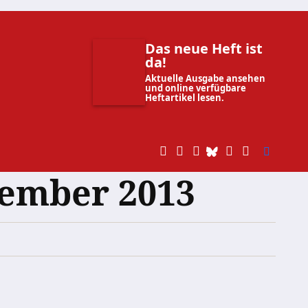
Das neue Heft ist
da!
Aktuelle Ausgabe ansehen
und online verfügbare
Heftartikel lesen.
tember 2013