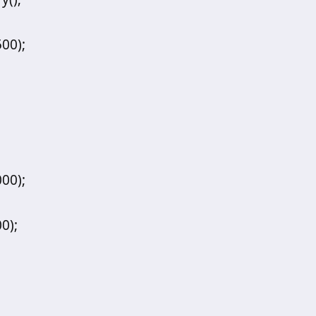
00);
00);
0);