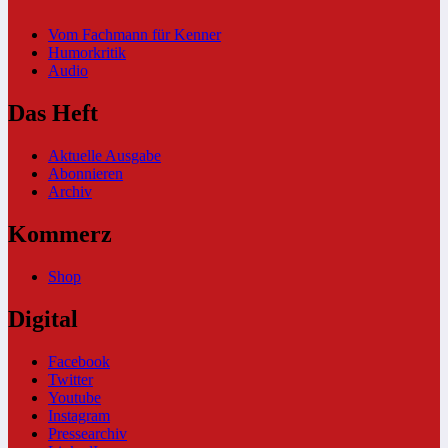
Vom Fachmann für Kenner
Humorkritik
Audio
Das Heft
Aktuelle Ausgabe
Abonnieren
Archiv
Kommerz
Shop
Digital
Facebook
Twitter
Youtube
Instagram
Pressearchiv